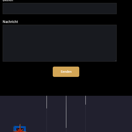
Betreff
Nachricht